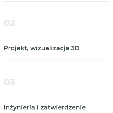
02
Projekt, wizualizacja 3D
03
Inżynieria i zatwierdzenie