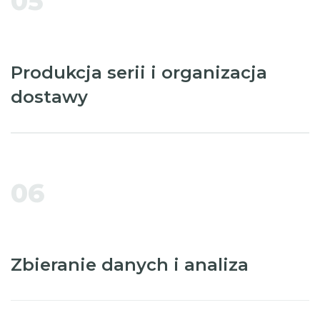
05
Produkcja serii i organizacja
dostawy
06
Zbieranie danych i analiza