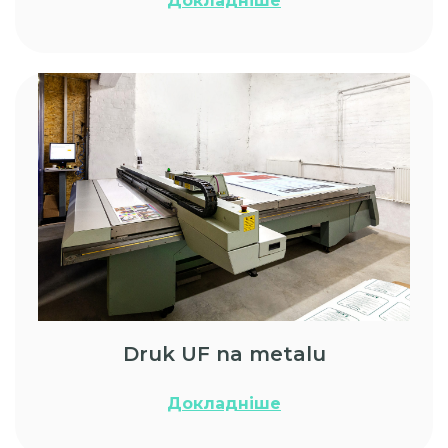
Докладніше
Druk UF na metalu
Докладніше