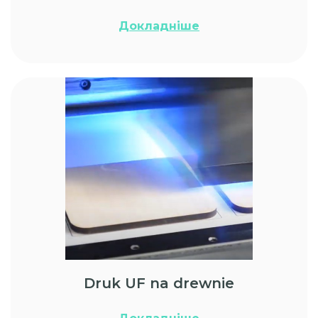
Докладніше
Druk UF na drewnie