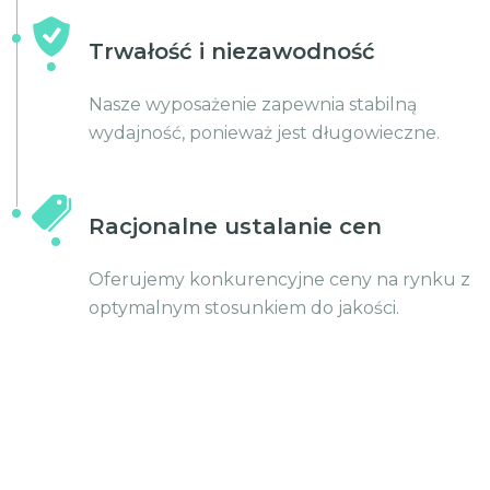
Trwałość i niezawodność
Nasze wyposażenie zapewnia stabilną
wydajność, ponieważ jest długowieczne.
Racjonalne ustalanie cen
Oferujemy konkurencyjne ceny na rynku z
optymalnym stosunkiem do jakości.