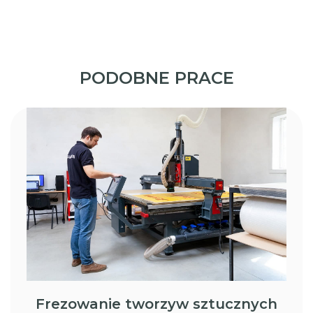
PODOBNE PRACE
Frezowanie tworzyw sztucznych