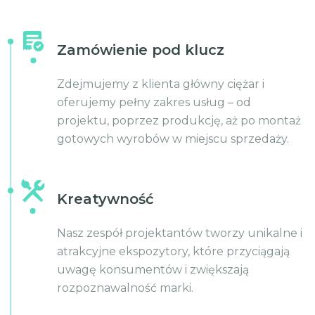
Zamówienie pod klucz
Zdejmujemy z klienta główny ciężar i
oferujemy pełny zakres usług – od
projektu, poprzez produkcję, aż po montaż
gotowych wyrobów w miejscu sprzedaży.
Kreatywność
Nasz zespół projektantów tworzy unikalne i
atrakcyjne ekspozytory, które przyciągają
uwagę konsumentów i zwiększają
rozpoznawalność marki.