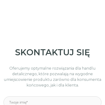
SKONTAKTUJ SIĘ
Oferujemy optymalne rozwiązania dla handlu
detalicznego, które pozwalają na wygodne
umiejscowienie produktu zarówno dla konsumenta
końcowego, jak i dla klienta.