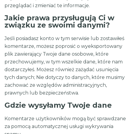
przeglądać i zmieniać te informacje.
Jakie prawa przysługują Ci w
związku ze swoimi danymi?
Jeśli posiadasz konto w tym serwisie lub zostawiłeś
komentarze, możesz poprosić o wyeksportowany
plik zawierający Twoje dane osobowe, które
przechowujemy, w tym wszelkie dane, które nam
dostarczyłeś. Możesz również zażądać usunięcia
tych danych; Nie dotyczy to danych, które musimy
zachować ze względów administracyjnych,
prawnych lub bezpieczeństwa.
Gdzie wysyłamy Twoje dane
Komentarze użytkowników mogą być sprawdzane
za pomocą automatycznej usługi wykrywania