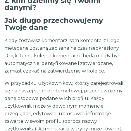
Z kim dzielimy się Twoimi
danymi?
Jak długo przechowujemy
Twoje dane
Kiedy zostawisz komentarz, sam komentarz i jego
metadane zostaną zapisane na czas nieokreślony.
Dzięki temu kolejne komentarze będą mogły być
automatycznie identyfikowane i zatwierdzane,
zamiast czekać na zatwierdzenie w kolejce.
W przypadku użytkowników, którzy zarejestrowali
się na naszej stronie internetowej, przechowujemy
dane osobowe podane w ich profilu. Każdy
użytkownik może w dowolnym momencie
przeglądać, edytować lub usuwać informacje
zawarte w swoim profilu (oprócz nazwy
użytkownika). Administracja witryny może również