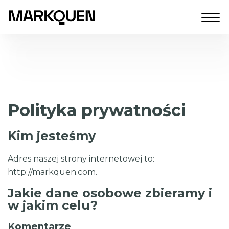
Polityka prywatności
Kim jesteśmy
Adres naszej strony internetowej to:
http://markquen.com.
Jakie dane osobowe zbieramy i
w jakim celu?
Komentarze