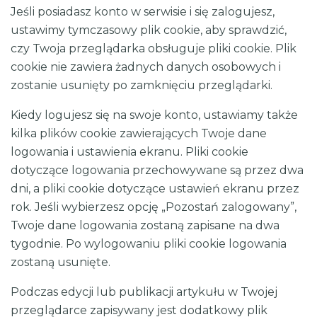
Jeśli posiadasz konto w serwisie i się zalogujesz,
ustawimy tymczasowy plik cookie, aby sprawdzić,
czy Twoja przeglądarka obsługuje pliki cookie. Plik
cookie nie zawiera żadnych danych osobowych i
zostanie usunięty po zamknięciu przeglądarki.
Kiedy logujesz się na swoje konto, ustawiamy także
kilka plików cookie zawierających Twoje dane
logowania i ustawienia ekranu. Pliki cookie
dotyczące logowania przechowywane są przez dwa
dni, a pliki cookie dotyczące ustawień ekranu przez
rok. Jeśli wybierzesz opcję „Pozostań zalogowany”,
Twoje dane logowania zostaną zapisane na dwa
tygodnie. Po wylogowaniu pliki cookie logowania
zostaną usunięte.
Podczas edycji lub publikacji artykułu w Twojej
przeglądarce zapisywany jest dodatkowy plik