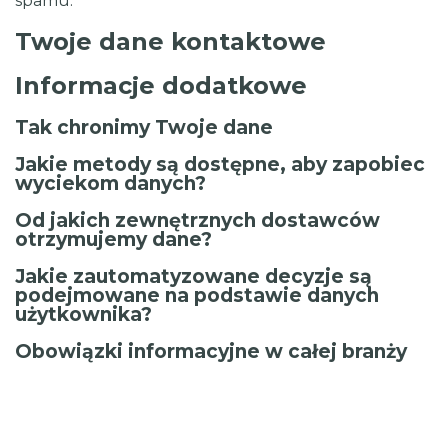
spamu.
Twoje dane kontaktowe
Informacje dodatkowe
Tak chronimy Twoje dane
Jakie metody są dostępne, aby zapobiec
wyciekom danych?
Od jakich zewnętrznych dostawców
otrzymujemy dane?
Jakie zautomatyzowane decyzje są
podejmowane na podstawie danych
użytkownika?
Obowiązki informacyjne w całej branży