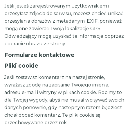
Jeśli jesteś zarejestrowanym użytkownikiem i
przesyłasz zdjęcia do serwisu, możesz chcieć unikać
przesyłania obrazów z metadanymi EXIF, ponieważ
mogą one zawierać Twoją lokalizację GPS.
Odwiedzający mogą uzyskać te informacje poprzez
pobranie obrazu ze strony.
Formularze kontaktowe
Pliki cookie
Jeśli zostawisz komentarz na naszej stronie,
wyrażasz zgodę na zapisanie Twojego imienia,
adresu e-mail i witryny w plikach cookie. Robimy to
dla Twojej wygody, abyś nie musiał wpisywać swoich
danych ponownie, gdy następnym razem będziesz
chciał dodać komentarz. Te pliki cookie są
przechowywane przez rok.