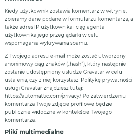
Kiedy użytkownik zostawia komentarz w witrynie,
zbieramy dane podane w formularzu komentarza, a
także adres IP użytkownika i ciąg agenta
użytkownika jego przeglądarki w celu
wspomagania wykrywania spamu.
Z Twojego adresu e-mail może zostać utworzony
anonimowy ciąg znaków („hash”), który następnie
zostanie udostępniony usłudze Gravatar w celu
ustalenia, czy z niej korzystasz. Politykę prywatności
usługi Gravatar znajdziesz tutaj:
https://automattic.com/privacy/. Po zatwierdzeniu
komentarza Twoje zdjęcie profilowe będzie
publicznie widoczne w kontekście Twojego
komentarza.
Pliki multimedialne