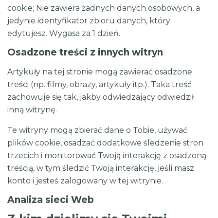
cookie; Nie zawiera żadnych danych osobowych, a
jedynie identyfikator zbioru danych, który
edytujesz. Wygasa za 1 dzień.
Osadzone treści z innych witryn
Artykuły na tej stronie mogą zawierać osadzone
treści (np. filmy, obrazy, artykuły itp.). Taka treść
zachowuje się tak, jakby odwiedzający odwiedził
inną witrynę.
Te witryny mogą zbierać dane o Tobie, używać
plików cookie, osadzać dodatkowe śledzenie stron
trzecich i monitorować Twoją interakcję z osadzoną
treścią, w tym śledzić Twoją interakcję, jeśli masz
konto i jesteś zalogowany w tej witrynie.
Analiza sieci Web