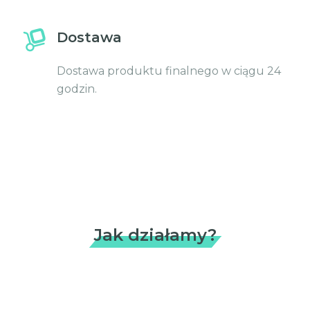
Dostawa
Dostawa produktu finalnego w ciągu 24
godzin.
Jak działamy?