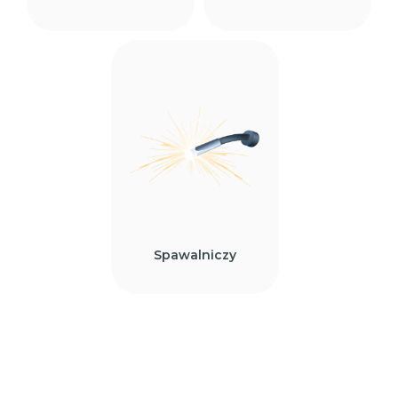
Spawalniczy