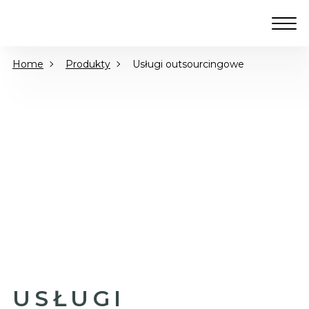
Home
Produkty
Usługi outsourcingowe
USŁUGI