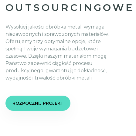
OUTSOURCINGOWE
Wysokiej jakości obróbka metali wymaga
niezawodnych i sprawdzonych materiałów.
Oferujemy trzy optymalne opcje, które
spełnią Twoje wymagania budżetowe i
czasowe. Dzięki naszym materiałom mogą
Państwo zapewnić ciągłość procesu
produkcyjnego, gwarantując dokładność,
wydajność i trwałość obróbki metali.
ROZPOCZNIJ PROJEKT