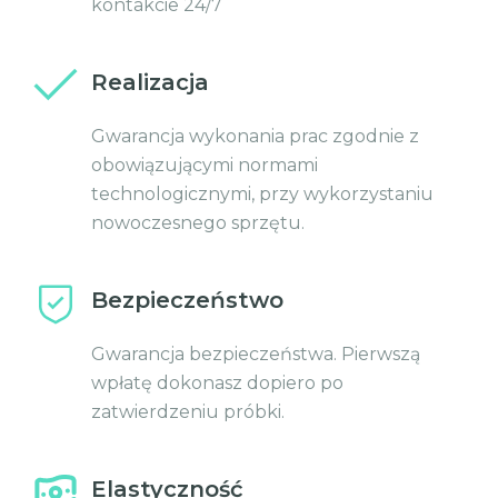
kontakcie 24/7
Realizacja
Gwarancja wykonania prac zgodnie z
obowiązującymi normami
technologicznymi, przy wykorzystaniu
nowoczesnego sprzętu.
Bezpieczeństwo
Gwarancja bezpieczeństwa. Pierwszą
wpłatę dokonasz dopiero po
zatwierdzeniu próbki.
Elastyczność