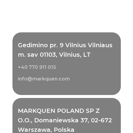
Gedimino pr. 9 Vilnius Vilniaus
m. sav 01103, Vilnius, LT
+40 770 911 015
info@markquen.com
MARKQUEN POLAND SP Z
O.O., Domaniewska 37, 02-672
Warszawa, Polska