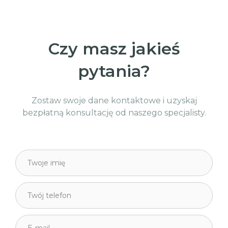
Czy masz jakieś
pytania?
Zostaw swoje dane kontaktowe i uzyskaj
bezpłatną konsultację od naszego specjalisty.