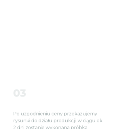
03
Po uzgodnieniu ceny przekazujemy
rysunki do działu produkcji: w ciągu ok.
2 dni zostanie wykonana próbka