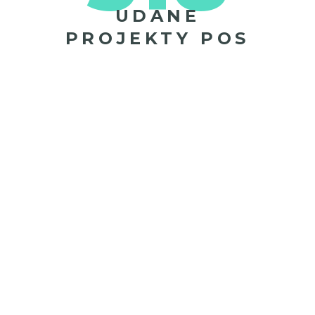
UDANE
PROJEKTY POS