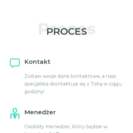
Proces
PROCES
Kontakt
Zostaw swoje dane kontaktowe, a nasz
specjalista skontaktuje się z Tobą w ciągu
godziny!
Menedżer
Osobisty menedżer, który będzie w