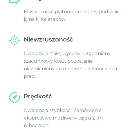
Elastyczność płatności: możemy podzielić
ją na kilka etapów.
Niewzruszoność
Gwarancja stałej wyceny. Uzgodniony
szacunkowy koszt pozostanie
niezmieniony do momentu zakończenia
prac.
Prędkość
Gwarancja szybkości. Zamówienie
ekspresowe możliwe w ciągu 2 dni
roboczych.