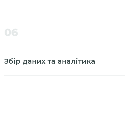
06
Збір даних та аналітика