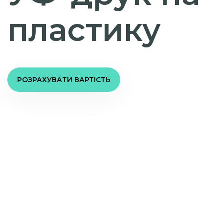
пластику
РОЗРАХУВАТИ ВАРТІСТЬ