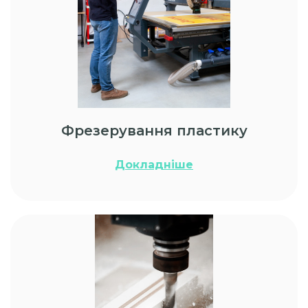
Фрезерування пластику
Докладніше