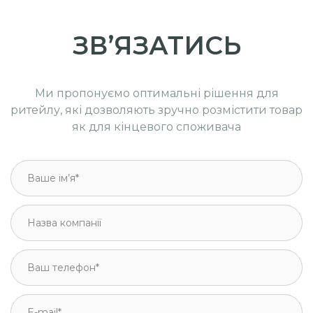
ЗВ’ЯЗАТИСЬ
Ми пропонуємо оптимальні рішення для
ритейлу, які дозволяють зручно розмістити товар
як для кінцевого споживача