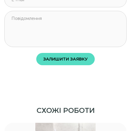
СХОЖІ РОБОТИ