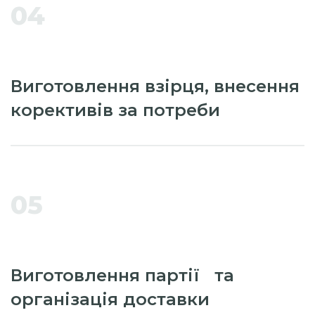
04
Виготовлення взірця, внесення
корективів за потреби
05
Виготовлення партії та
організація доставки