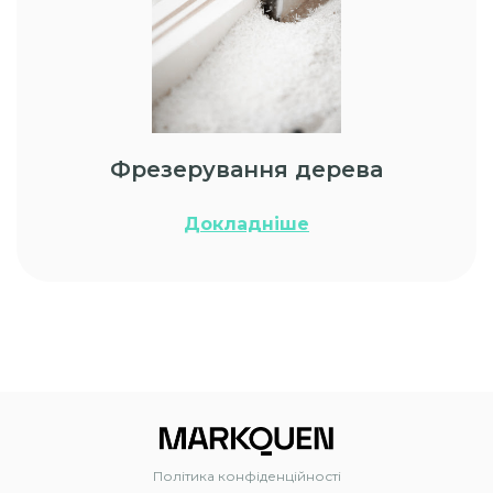
Фрезерування дерева
Докладніше
Політика конфіденційності