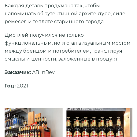
Каждая деталь продумана так, чтобы
напоминать об аутентичной архитектуре, силе
ремесел и теплоте старинного города.
Дисплей получился не только
функциональным, но и стал визуальным мостом
между брендом и потребителем, транслируя
смыслы и ценности, заложенные в продукт.
Заказчик:
AB InBev
Год:
2021