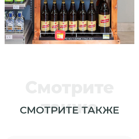
Смотрите
также
СМОТРИТЕ ТАКЖЕ