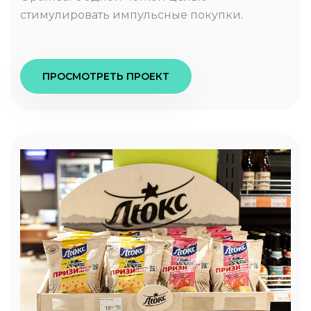
стимулировать импульсные покупки.
ПРОСМОТРЕТЬ ПРОЕКТ