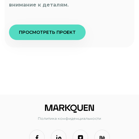
внимание к деталям.
ПРОСМОТРЕТЬ ПРОЕКТ
Политика конфиденциальности