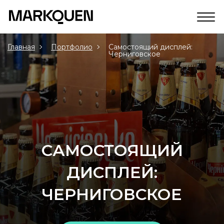
Главная
Портфолио
Самостоящий дисплей:
Черниговское
САМОСТОЯЩИЙ
ДИСПЛЕЙ:
ЧЕРНИГОВСКОЕ