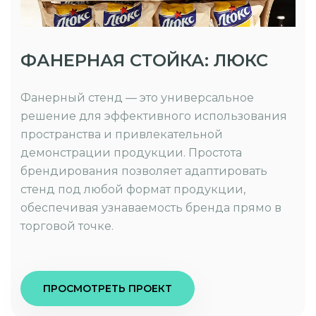
ФАНЕРНАЯ СТОЙКА: ЛЮКС
Фанерный стенд — это универсальное
решение для эффективного использования
пространства и привлекательной
демонстрации продукции. Простота
брендирования позволяет адаптировать
стенд под любой формат продукции,
обеспечивая узнаваемость бренда прямо в
торговой точке.
ПРОСМОТРЕТЬ ПРОЕКТ