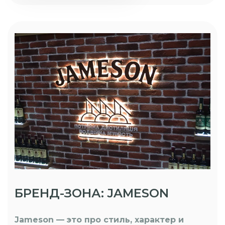
БРЕНД-ЗОНА: JAMESON
Jameson — это про стиль, характер и