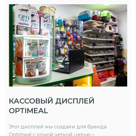
КАССОВЫЙ ДИСПЛЕЙ
OPTIMEAL
Этот дисплей мы создали для бренда
Optimeal с одной четкой целью –