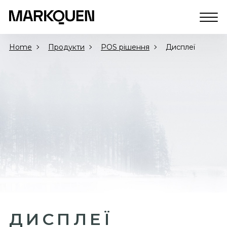
Home
Продукти
POS рішення
Дисплеї
ДИСПЛЕЇ