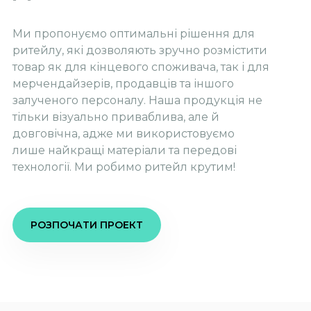
Ми пропонуємо оптимальні рішення для
ритейлу, які дозволяють зручно розмістити
товар як для кінцевого споживача, так і для
мерчендайзерів, продавців та іншого
залученого персоналу. Наша продукція не
тільки візуально приваблива, але й
довговічна, адже ми використовуємо
лише найкращі матеріали та передові
технології. Ми робимо ритейл крутим!
РОЗПОЧАТИ ПРОЕКТ