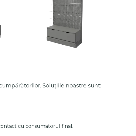
umpărătorilor. Soluțiile noastre sunt:
contact cu consumatorul final.