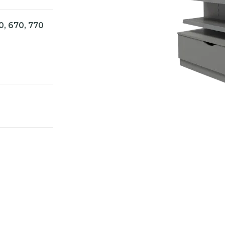
0, 670, 770