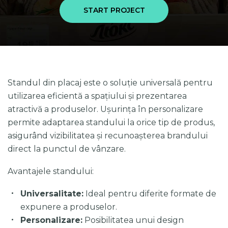
START PROJECT
Standul din placaj este o soluție universală pentru
utilizarea eficientă a spațiului și prezentarea
atractivă a produselor. Ușurința în personalizare
permite adaptarea standului la orice tip de produs,
asigurând vizibilitatea și recunoașterea brandului
direct la punctul de vânzare.
Avantajele standului:
Universalitate:
Ideal pentru diferite formate de
expunere a produselor.
Personalizare:
Posibilitatea unui design