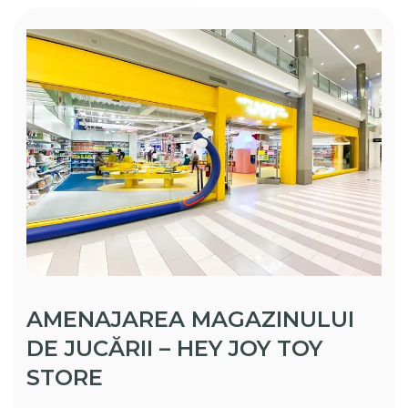
AMENAJAREA MAGAZINULUI
DE JUCĂRII – HEY JOY TOY
STORE