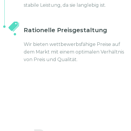
stabile Leistung, da sie langlebig ist.
Rationelle Preisgestaltung
Wir bieten wettbewerbsfähige Preise auf
dem Markt mit einem optimalen Verhältnis
von Preis und Qualität.