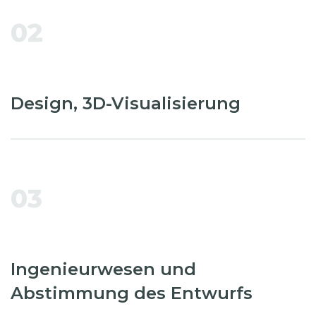
02
Design, 3D-Visualisierung
03
Ingenieurwesen und
Abstimmung des Entwurfs