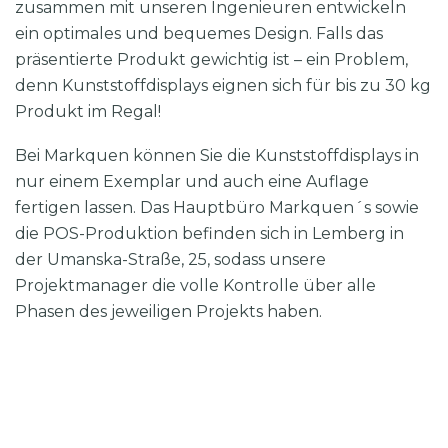
zusammen mit unseren Ingenieuren entwickeln
ein optimales und bequemes Design. Falls das
präsentierte Produkt gewichtig ist – ein Problem,
denn Kunststoffdisplays eignen sich für bis zu 30 kg
Produkt im Regal!
Bei Markquen können Sie die Kunststoffdisplays in
nur einem Exemplar und auch eine Auflage
fertigen lassen. Das Hauptbüro Markquen´s sowie
die POS-Produktion befinden sich in Lemberg in
der Umanska-Straße, 25, sodass unsere
Projektmanager die volle Kontrolle über alle
Phasen des jeweiligen Projekts haben.