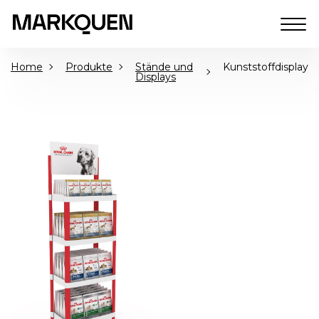
Home
Produkte
Stände und
Kunststoffdisplay
Displays