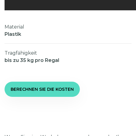
Material
Plastik
Tragfähigkeit
bis zu 35 kg pro Regal
BERECHNEN SIE DIE KOSTEN