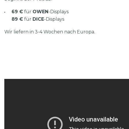
69 €
für
OWEN
-Displays
89 €
für
DICE
-Displays
Wir liefern in 3-4 Wochen nach Europa.