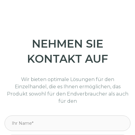
NEHMEN SIE
KONTAKT AUF
Wir bieten optimale Lösungen für den
Einzelhandel, die es Ihnen ermöglichen, das
Produkt sowohl für den Endverbraucher als auch
für den