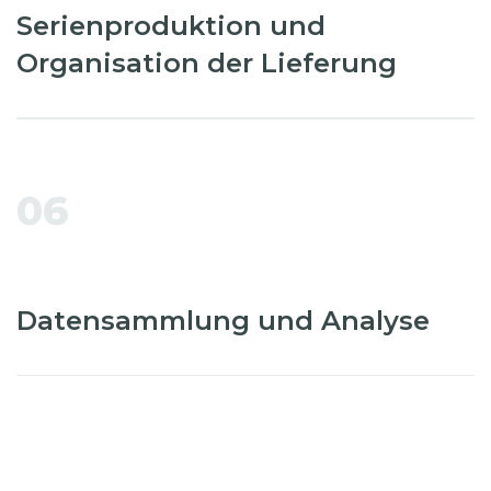
Serienproduktion und
Organisation der Lieferung
06
Datensammlung und Analyse