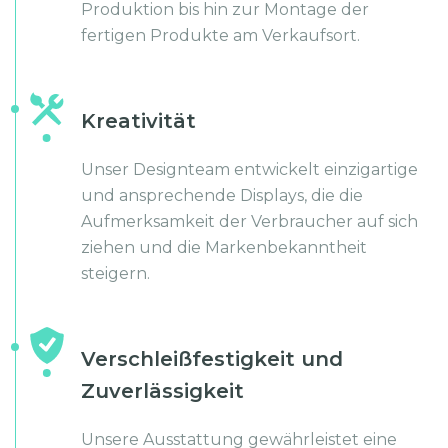
Produktion bis hin zur Montage der
fertigen Produkte am Verkaufsort.
Kreativität
Unser Designteam entwickelt einzigartige
und ansprechende Displays, die die
Aufmerksamkeit der Verbraucher auf sich
ziehen und die Markenbekanntheit
steigern.
Verschleißfestigkeit und
Zuverlässigkeit
Unsere Ausstattung gewährleistet eine