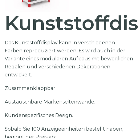
Kunststoffdi
Das Kunststoffdisplay kann in verschiedenen
Farben reproduziert werden. Es wird auch in der
Variante eines modularen Aufbaus mit beweglichen
Regalen und verschiedenen Dekorationen
entwickelt.
Zusammenklappbar.
Austauschbare Markenseitenwände.
Kundenspezifisches Design.
Sobald Sie 100 Anzeigeeinheiten bestellt haben,
beginnt der Preis ab: