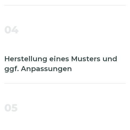
04
Herstellung eines Musters und
ggf. Anpassungen
05