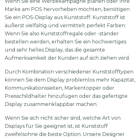
Wenn Sie eine Werbekampagne planen oder Ihre
Marke am POS hervorheben möchten, benötigen
Sie ein POS-Display aus Kunststoff. Kunststoff ist
äußerst vielfältig und vermittelt perfekt Farben.
Wenn Sie also Kunststoffregale oder -ständer
bestellen werden, erhalten Sie ein hochwertiges
und sehr helles Display, das die gesamte
Aufmerksamkeit der Kunden auf sich ziehen wird.
Durch Kombination verschiedener Kunststofftypen
können Sie dem Display problemlos mehr Kapazität,
Kommunikationsseiten, Markentopper oder
Preisschildhalter hinzufügen oder das gefertigte
Display zusammenklappbar machen.
Wenn Sie sich nicht sicher sind, welche Art von
Displays für Sie geeignet ist, ist Kunststoff
zweifelsohne die beste Option. Unsere Designer