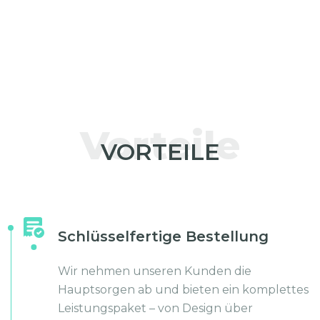
Vorteile
VORTEILE
Schlüsselfertige Bestellung
Wir nehmen unseren Kunden die
Hauptsorgen ab und bieten ein komplettes
Leistungspaket – von Design über