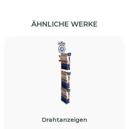
ÄHNLICHE WERKE
Drahtanzeigen